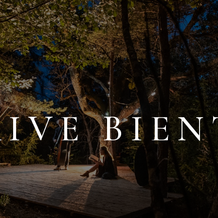
IVE BIE