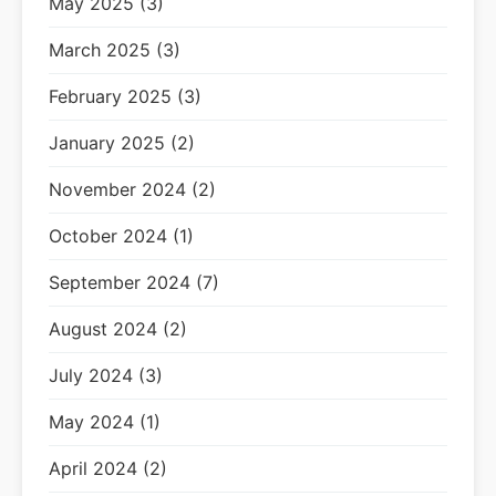
May 2025 (3)
March 2025 (3)
February 2025 (3)
January 2025 (2)
November 2024 (2)
October 2024 (1)
September 2024 (7)
August 2024 (2)
July 2024 (3)
May 2024 (1)
April 2024 (2)