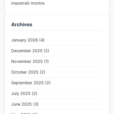
mazerrati montre
Archives
January 2026 (4)
December 2025 (2)
November 2025 (1)
October 2025 (2)
September 2025 (2)
July 2025 (2)
June 2025 (3)