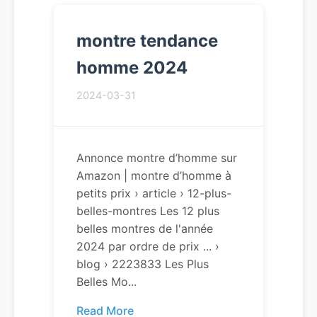
montre tendance
homme 2024
2024-03-31
Annonce montre d’homme sur
Amazon | montre d’homme à
petits prix › article › 12-plus-
belles-montres Les 12 plus
belles montres de l'année
2024 par ordre de prix ... ›
blog › 2223833 Les Plus
Belles Mo...
Read More