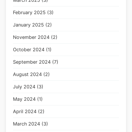
March 2025 (3)
February 2025 (3)
January 2025 (2)
November 2024 (2)
October 2024 (1)
September 2024 (7)
August 2024 (2)
July 2024 (3)
May 2024 (1)
April 2024 (2)
March 2024 (3)