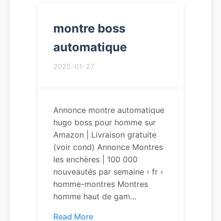
montre boss
automatique
2025-01-27
Annonce montre automatique
hugo boss pour homme sur
Amazon | Livraison gratuite
(voir cond) Annonce Montres
les enchères | 100 000
nouveautés par semaine › fr ›
homme-montres Montres
homme haut de gam...
Read More