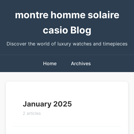
montre homme solaire
casio Blog
Discover the world of luxury watches and timepieces
Home
Archives
January 2025
2 articles