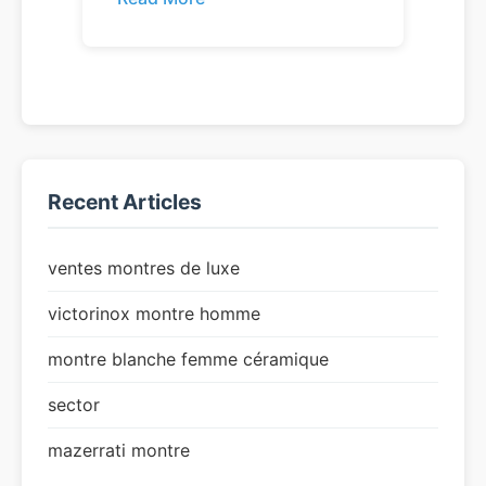
Recent Articles
ventes montres de luxe
victorinox montre homme
montre blanche femme céramique
sector
mazerrati montre