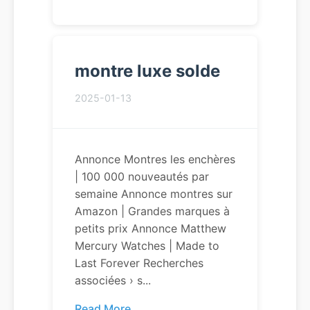
montre luxe solde
2025-01-13
Annonce Montres les enchères
| 100 000 nouveautés par
semaine Annonce montres sur
Amazon | Grandes marques à
petits prix Annonce Matthew
Mercury Watches | Made to
Last Forever Recherches
associées › s...
Read More