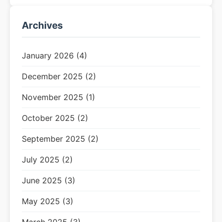
Archives
January 2026 (4)
December 2025 (2)
November 2025 (1)
October 2025 (2)
September 2025 (2)
July 2025 (2)
June 2025 (3)
May 2025 (3)